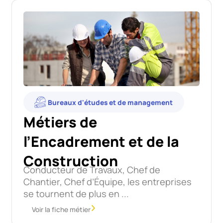
Bureaux d'études et de management
Métiers de
l’Encadrement et de la
Construction
Conducteur de Travaux, Chef de
Chantier, Chef d’Équipe, les entreprises
se tournent de plus en ...
Voir la fiche métier