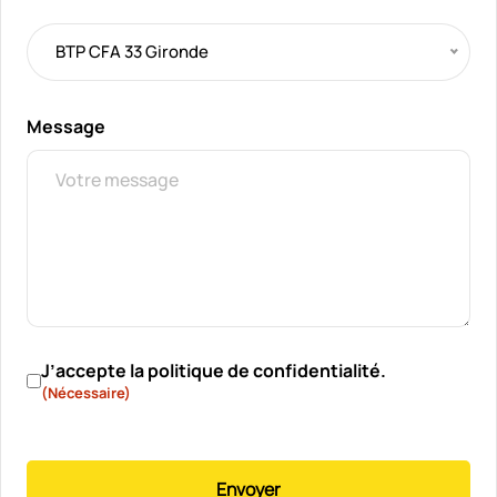
BTP CFA 33 Gironde
Message
RGPD
(Nécessaire)
J’accepte la politique de confidentialité.
(Nécessaire)
Envoyer