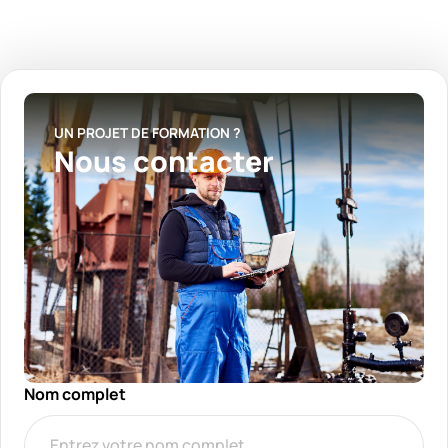
UN PROJET DE FORMATION ?
Nous contacter
Nom complet