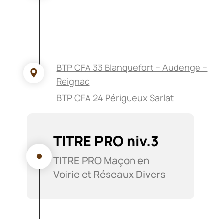
BTP CFA 33 Blanquefort – Audenge –
Reignac
BTP CFA 24 Périgueux Sarlat
TITRE PRO niv.3
TITRE PRO Maçon en
Voirie et Réseaux Divers