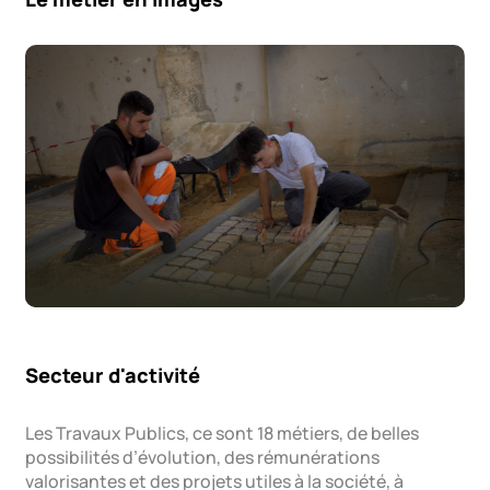
Secteur d'activité
Les Travaux Publics, ce sont 18 métiers, de belles
possibilités d’évolution, des rémunérations
valorisantes et des projets utiles à la société, à