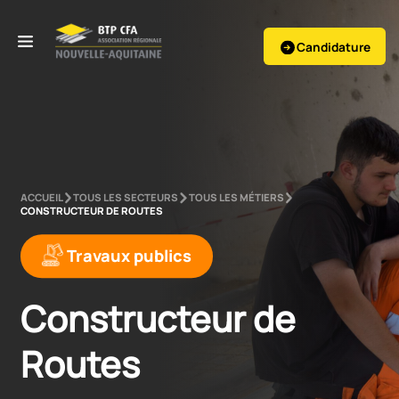
Candidature
ACCUEIL
TOUS LES SECTEURS
TOUS LES MÉTIERS
CONSTRUCTEUR DE ROUTES
Travaux publics
Constructeur de 
Routes