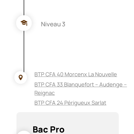
Niveau 3
BTP CFA 40 Morcenx La Nouvelle
BTP CFA 33 Blanquefort – Audenge –
Reignac
BTP CFA 24 Périgueux Sarlat
Bac Pro