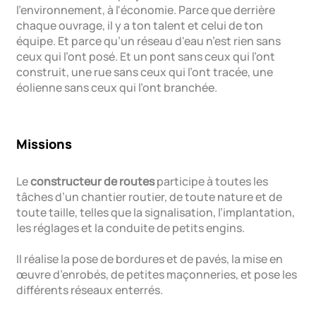
l'environnement, à l'économie. Parce que derrière
chaque ouvrage, il y a ton talent et celui de ton
équipe. Et parce qu’un réseau d'eau n’est rien sans
ceux qui l’ont posé. Et un pont sans ceux qui l’ont
construit, une rue sans ceux qui l’ont tracée, une
éolienne sans ceux qui l’ont branchée.
Missions
Le
constructeur de routes
participe à toutes les
tâches d’un chantier routier, de toute nature et de
toute taille, telles que la signalisation, l’implantation,
les réglages et la conduite de petits engins.
Il réalise la pose de bordures et de pavés, la mise en
œuvre d’enrobés, de petites maçonneries, et pose les
différents réseaux enterrés.