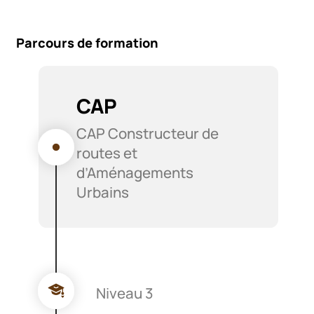
Parcours de formation
CAP
CAP Constructeur de
routes et
d’Aménagements
Urbains
Niveau 3