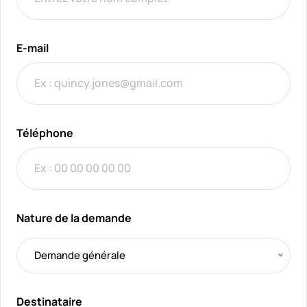
E-mail
Téléphone
Nature de la demande
Demande générale
Destinataire