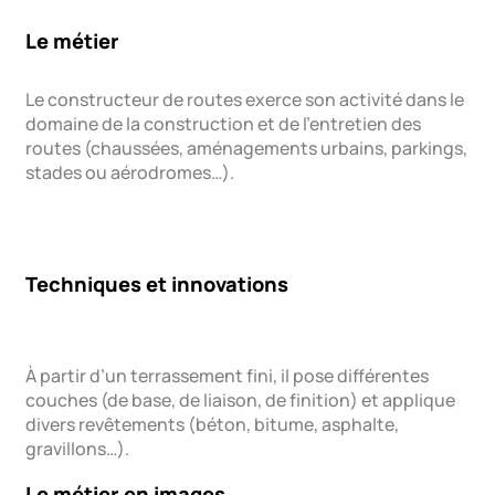
Le métier
Le constructeur de routes exerce son activité dans le
domaine de la construction et de l’entretien des
routes (chaussées, aménagements urbains, parkings,
stades ou aérodromes…).
Techniques et innovations
À partir d’un terrassement fini, il pose différentes
couches (de base, de liaison, de finition) et applique
divers revêtements (béton, bitume, asphalte,
gravillons…).
Le métier en images