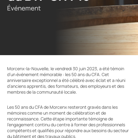
Événement
Morcenx-la-Nouvelle, le vendredi 30 juin 2023, a été témoin
d’un événement mémorable : les 50 ans du CFA. Cet
anniversaire exceptionnel a été célébré avec éclat et a réuni
d’anciens apprentis, des formateurs, des employeurs et des
membres de la communauté locale.
Les 50 ans du CFA de Morcenx resteront gravés dans les
mémoires comme un moment de célébration et de
reconnaissance. Cette étape importante témoigne de
l’engagement continu du centre à former des professionnels
compétents et qualifiés pour répondre aux besoins du secteur
du bâtiment et des travaux publics.