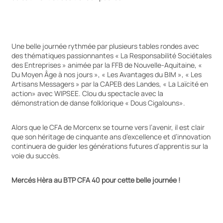
Une belle journée rythmée par plusieurs tables rondes avec
des thématiques passionnantes « La Responsabilité Sociétales
des Entreprises » animée par la FFB de Nouvelle-Aquitaine, «
Du Moyen Âge à nos jours », « Les Avantages du BIM », « Les
Artisans Messagers » par la CAPEB des Landes, « La Laïcité en
action» avec WIPSEE. Clou du spectacle avec la
démonstration de danse folklorique « Dous Cigalouns».
Alors que le CFA de Morcenx se tourne vers l’avenir, il est clair
que son héritage de cinquante ans d’excellence et d’innovation
continuera de guider les générations futures d’apprentis sur la
voie du succès.
Mercés Hèra au BTP CFA 40 pour cette belle journée !