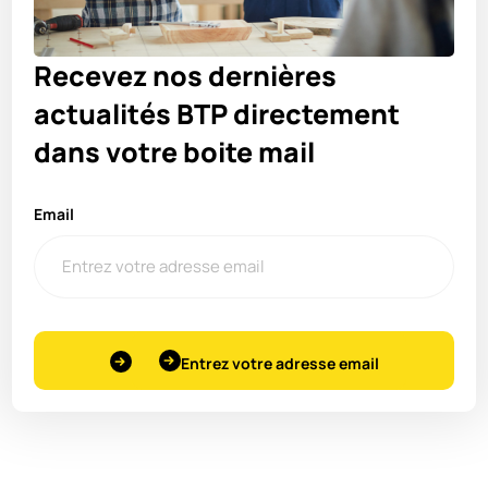
Recevez nos dernières
actualités BTP directement
dans votre boite mail
Email
Entrez votre adresse email