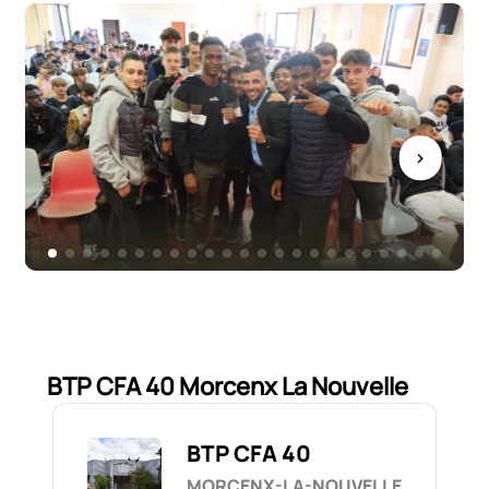
BTP CFA 40 Morcenx La Nouvelle
BTP CFA 40
MORCENX-LA-NOUVELLE