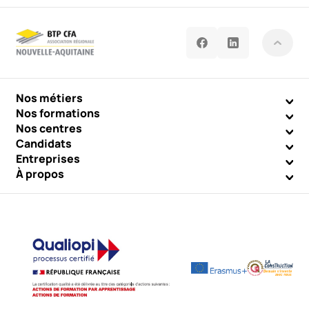
Nos métiers
Nos formations
Nos centres
Candidats
Entreprises
À propos