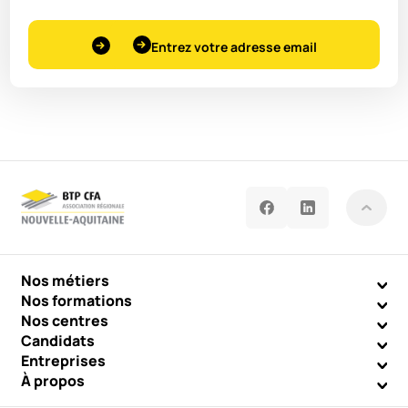
Entrez votre adresse email
Nos métiers
Nos formations
Nos centres
Candidats
Entreprises
À propos