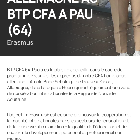
BTP CFA A PAU 
(64)
Erasmus
BTP CFA 64 Pau a eu le plaisir d’accueillir, dans le cadre du
programme Erasmus, les apprentis du notre CFA homologue
allemand – Arnold Bode Schule qui se trouve à Kassel,
Allemagne, dans la région d’Hesse qui est également une zone
de coopération internationale de la Région de Nouvelle
Aquitaine.
L’objectif d’Erasmus+ est celui de promouvoir la coopération et
la mobilité internationales dans les secteurs de l’éducation et
de la jeunesse afin d’améliorer la qualité de l’éducation et de
soutenir le développement personnel et professionnel des
jeunes.