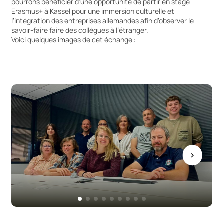
pourrons bénéficier d’une opportunité de partir en stage
Erasmus+ à Kassel pour une immersion culturelle et
l’intégration des entreprises allemandes afin d’observer le
savoir-faire faire des collègues à l’étranger.
Voici quelques images de cet échange :