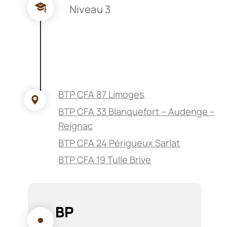
Niveau 3
BTP CFA 87 Limoges
BTP CFA 33 Blanquefort – Audenge –
Reignac
BTP CFA 24 Périgueux Sarlat
BTP CFA 19 Tulle Brive
BP