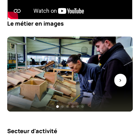
Le métier en images
Secteur d'activité