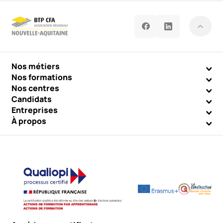
Nos métiers
Nos formations
Nos centres
Candidats
Entreprises
À propos