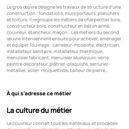
Le gros œuvre désigne les travaux de structure d’une
construction : fondations, murs porteurs, planchers
et toiture. Il regroupe les métiers de charpentier bois,
constructeur bois, constructeur en béton armé,
couvreur, étancheur, maçon… Les métiers du second
œuvre interviennent ensuite pour achever, aménager
et équiper l’ouvrage : carreleur-mosaïste, électricien,
installateur sanitaire, installateur thermique,
menuisier fabricant, menuisier aluminium-verre,
peintre décorateur, plâtrier-plaquiste, serrurier-
métallier, solier-moquettiste, tailleur de pierre…
À qui s’adresse ce métier
La culture du métier
Le couvreur connaît tous les matériaux et procédés