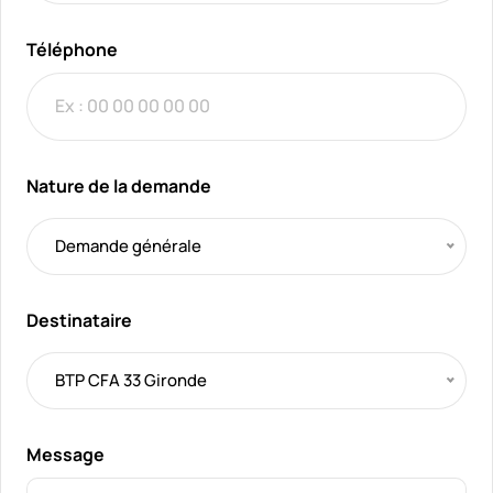
Téléphone
Nature de la demande
Demande générale
Destinataire
BTP CFA 33 Gironde
Message