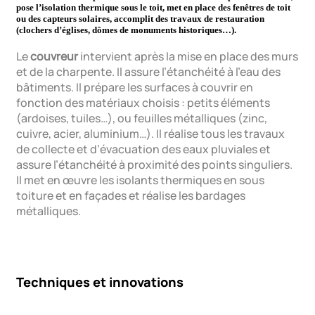
pose l’isolation thermique sous le toit, met en place des fenêtres de toit
ou des capteurs solaires, accomplit des travaux de restauration
(clochers d’églises, dômes de monuments historiques…).
Le
couvreur
intervient après la mise en place des murs
et de la charpente. Il assure l’étanchéité à l’eau des
bâtiments. Il prépare les surfaces à couvrir en
fonction des matériaux choisis : petits éléments
(ardoises, tuiles…), ou feuilles métalliques (zinc,
cuivre, acier, aluminium…). Il réalise tous les travaux
de collecte et d’évacuation des eaux pluviales et
assure l’étanchéité à proximité des points singuliers.
Il met en œuvre les isolants thermiques en sous
toiture et en façades et réalise les bardages
métalliques.
Techniques et innovations