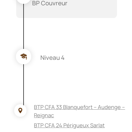
BP Couvreur
Niveau 4
BTP CFA 33 Blanquefort – Audenge –
Reignac
BTP CFA 24 Périgueux Sarlat