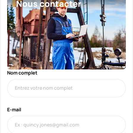
Nous contacter
Nom complet
E-mail