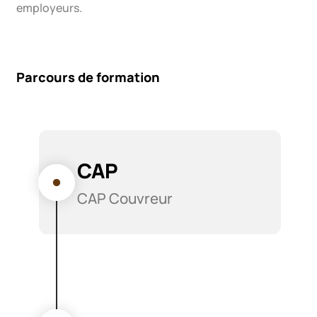
employeurs.
Parcours de formation
CAP
CAP Couvreur