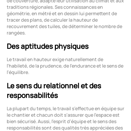
de couverture, adapte leur utilisation au climat et aux
traditions régionales. Ses connaissances en
géométrie, en métré et en dessin lui permettent de
tracer des plans, de calculer la hauteur de
recouvrement des tuiles, de déterminer le nombre de
rangées.
Des aptitudes physiques
Le travail en hauteur exige naturellement de
l’habileté, de la prudence, de l’endurance et le sens de
l’équilibre.
Le sens du relationnel et des
responsabilités
La plupart du temps, le travail s’effectue en équipe sur
le chantier et chacun doit s’assurer que l’espace est
bien sécurisé. Aussi, l’esprit d’équipe et le sens des
responsabilités sont des qualités très appréciées des