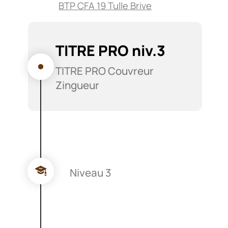
BTP CFA 19 Tulle Brive
TITRE PRO niv.3
TITRE PRO Couvreur
Zingueur
Niveau 3