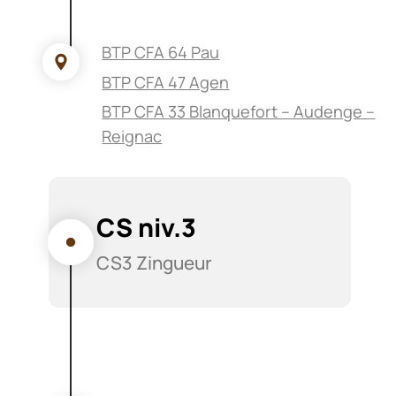
BTP CFA 64 Pau
BTP CFA 47 Agen
BTP CFA 33 Blanquefort – Audenge –
Reignac
CS niv.3
CS3 Zingueur