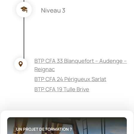
Niveau 3
BTP CFA 33 Blanquefort – Audenge –
Reignac
BTP CFA 24 Périgueux Sarlat
BTP CFA 19 Tulle Brive
UN PROJET DE FORMATION ?