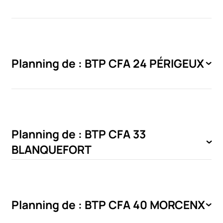
Planning de : BTP CFA 24 PÉRIGEUX
Planning de : BTP CFA 33
BLANQUEFORT
Planning de : BTP CFA 40 MORCENX