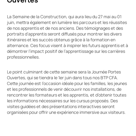
La Semaine de la Construction, qui aura lieu du 27 mai au 01
juin, mettra également en lumière les parcours et les réussites
de nos apprentis et de nos anciens. Des témoignages et des
portraits d’apprentis seront diffusés pour montrer les divers
itinéraires et les succès obtenus grâce à la formation en
alternance. Ces focus visent à inspirer les futurs apprentis et à
démontrer l’impact positif de l’apprentissage sur les carrières
professionnelles.
Le point culminant de cette semaine sera la Journée Portes
Ouvertes, qui se tiendra le 1er juin dans tous nos BTP CFA.
Cette journée est l’occasion idéale pour les familles, les jeunes
et les professionnels de venir découvrir nos installations, de
rencontrer les formateurs et les apprentis, et d’obtenir toutes
les informations nécessaires sur les cursus proposés. Des
visites guidées et des présentations interactives seront
organisées pour offrir une expérience immersive aux visiteurs.