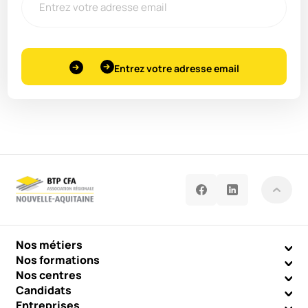
Entrez votre adresse email
Nos métiers
Nos formations
Nos centres
Candidats
Entreprises