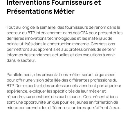
Interventions Fournisseurs et
Présentations Métier
Tout au long de la semaine, des fournisseurs de renom dans le
secteur du BTP interviendront dans nos CFA pour présenter les
dernières innovations technologiques et les matériaux de
pointe utilisés dans la construction moderne. Ces sessions
permettront aux apprentis et aux professionnels de se tenir
informés des tendances actuelles et des évolutions à venir
dans le secteur.
Parallèlement, des présentations métier seront organisées
pour offrir une vision détaillée des différentes professions du
BTP. Des experts et des professionnels viendront partager leur
expérience, expliquer les spécificités de leur métier et
répondre aux questions des participants. Ces présentations
sont une opportunité unique pour les jeunes en formation de
mieux comprendre les différentes carrières qui s’offrent à eux.