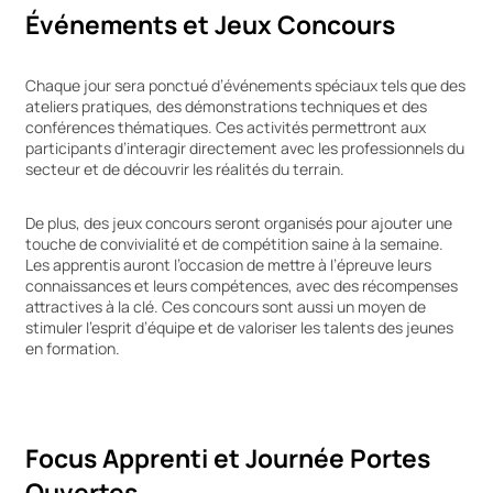
Événements et Jeux Concours
Chaque jour sera ponctué d’événements spéciaux tels que des
ateliers pratiques, des démonstrations techniques et des
conférences thématiques. Ces activités permettront aux
participants d’interagir directement avec les professionnels du
secteur et de découvrir les réalités du terrain.
De plus, des jeux concours seront organisés pour ajouter une
touche de convivialité et de compétition saine à la semaine.
Les apprentis auront l’occasion de mettre à l’épreuve leurs
connaissances et leurs compétences, avec des récompenses
attractives à la clé. Ces concours sont aussi un moyen de
stimuler l’esprit d’équipe et de valoriser les talents des jeunes
en formation.
Focus Apprenti et Journée Portes
Ouvertes