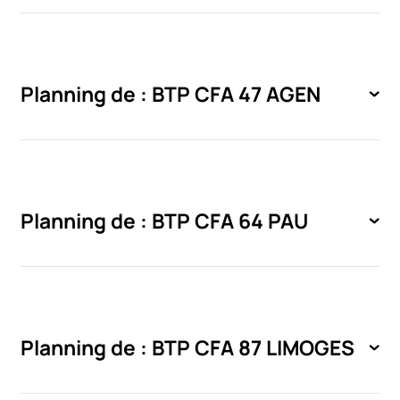
Planning de : BTP CFA 47 AGEN
Planning de : BTP CFA 64 PAU
Planning de : BTP CFA 87 LIMOGES