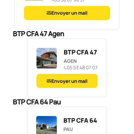
Envoyer un mail
BTP CFA 47 Agen
BTP CFA 47
AGEN
05 53 48 07 07
Envoyer un mail
BTP CFA 64 Pau
BTP CFA 64
PAU