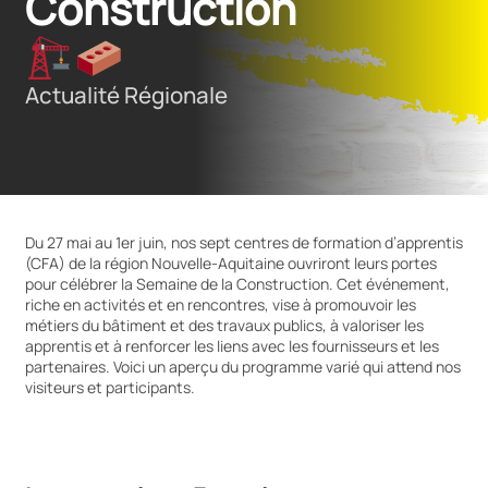
Construction 
Actualité Régionale
Du 27 mai au 1er juin, nos sept centres de formation d’apprentis
(CFA) de la région Nouvelle-Aquitaine ouvriront leurs portes
pour célébrer la Semaine de la Construction. Cet événement,
riche en activités et en rencontres, vise à promouvoir les
métiers du bâtiment et des travaux publics, à valoriser les
apprentis et à renforcer les liens avec les fournisseurs et les
partenaires. Voici un aperçu du programme varié qui attend nos
visiteurs et participants.