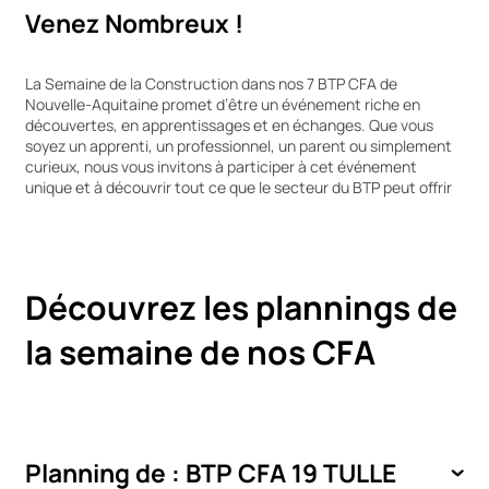
Venez Nombreux !
La Semaine de la Construction dans nos 7 BTP CFA de
Nouvelle-Aquitaine promet d’être un événement riche en
découvertes, en apprentissages et en échanges. Que vous
soyez un apprenti, un professionnel, un parent ou simplement
curieux, nous vous invitons à participer à cet événement
unique et à découvrir tout ce que le secteur du BTP peut offrir
Découvrez les plannings de
la semaine de nos CFA
Planning de : BTP CFA 19 TULLE