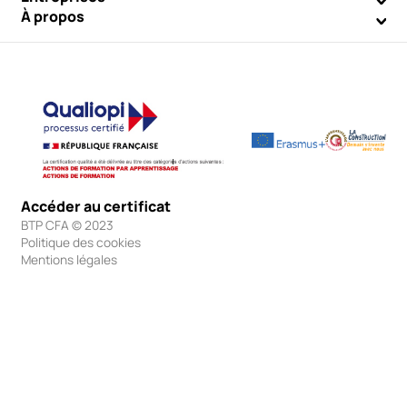
À propos
Accéder au certificat
BTP CFA © 2023
Politique des cookies
Mentions légales