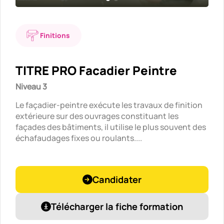
Finitions
TITRE PRO Facadier Peintre
Niveau 3
Le façadier-peintre exécute les travaux de finition
extérieure sur des ouvrages constituant les
façades des bâtiments, il utilise le plus souvent des
échafaudages fixes ou roulants....
Candidater
Télécharger la fiche formation