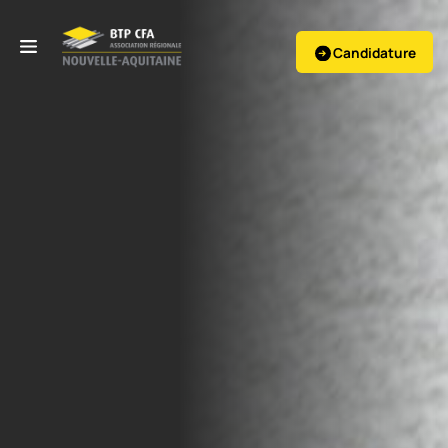
Candidature