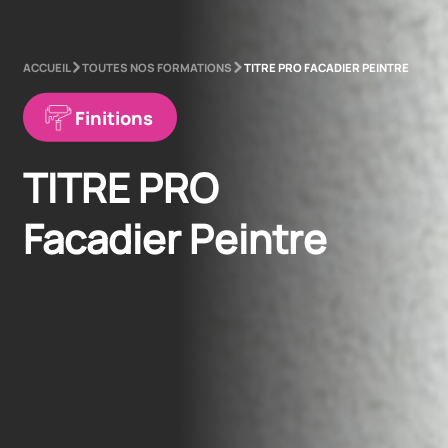
ACCUEIL
TOUTES NOS FORMATIONS
TITRE PRO FACADIER PEINTRE
Finitions
TITRE PRO 
Facadier Peintre