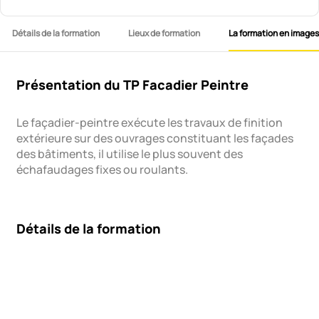
Détails de la formation
Lieux de formation
La formation en images
Présentation du TP Facadier Peintre
Le façadier-peintre exécute les travaux de finition
extérieure sur des ouvrages constituant les façades
des bâtiments, il utilise le plus souvent des
échafaudages fixes ou roulants.
Détails de la formation
Contenu de la formation