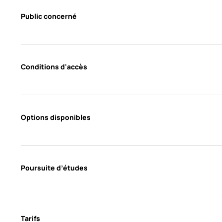
Public concerné
Conditions d'accès
Options disponibles
Poursuite d’études
Tarifs