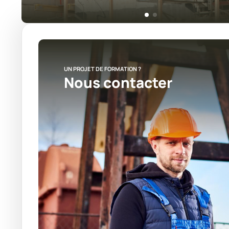
UN PROJET DE FORMATION ?
Nous contacter