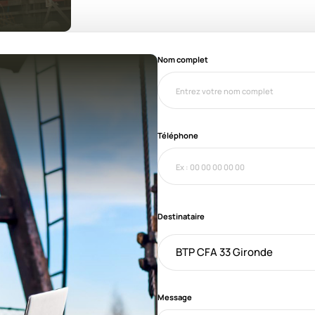
Nom complet
Téléphone
Destinataire
BTP CFA 33 Gironde
Message