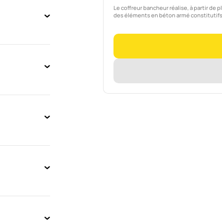
Le coffreur bancheur réalise, à partir de
des éléments en béton armé constitutifs 