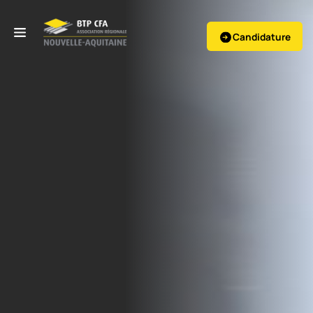
Candidature