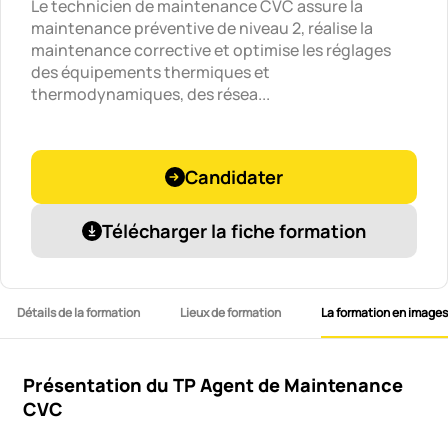
Le technicien de maintenance CVC assure la
maintenance préventive de niveau 2, réalise la
maintenance corrective et optimise les réglages
des équipements thermiques et
thermodynamiques, des résea...
Candidater
Télécharger la fiche formation
Détails de la formation
Lieux de formation
La formation en images
Présentation du TP Agent de Maintenance
CVC