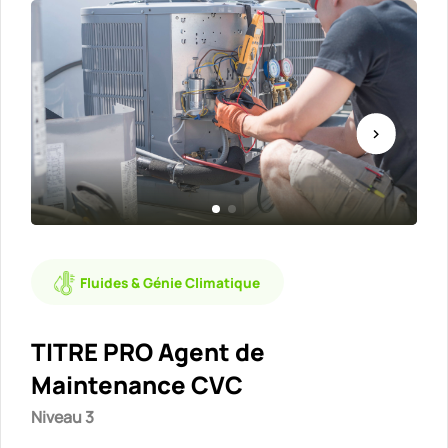
Fluides & Génie Climatique
TITRE PRO Agent de
Maintenance CVC
Niveau 3