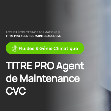
ACCUEIL
TOUTES NOS FORMATIONS
TITRE PRO AGENT DE MAINTENANCE CVC
Fluides & Génie Climatique
TITRE PRO Agent 
de Maintenance 
CVC