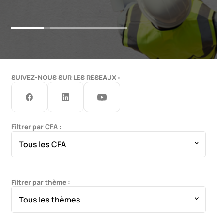
SUIVEZ-NOUS SUR LES RÉSEAUX :
Filtrer par CFA :
Tous les CFA
Filtrer par thème :
Tous les thèmes