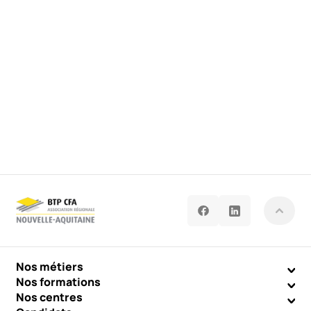
Nos métiers
Nos formations
Nos centres