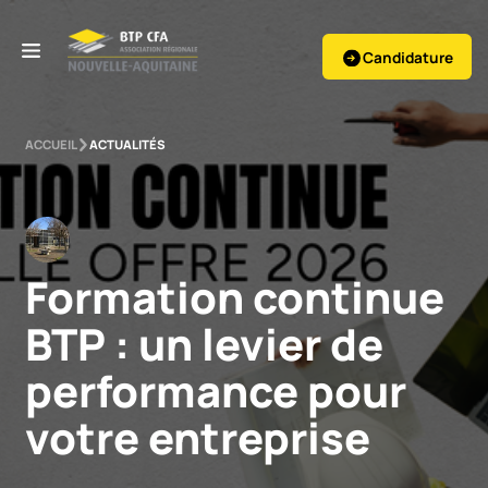
Candidature
ACCUEIL
ACTUALITÉS
Formation continue 
BTP : un levier de 
performance pour 
votre entreprise